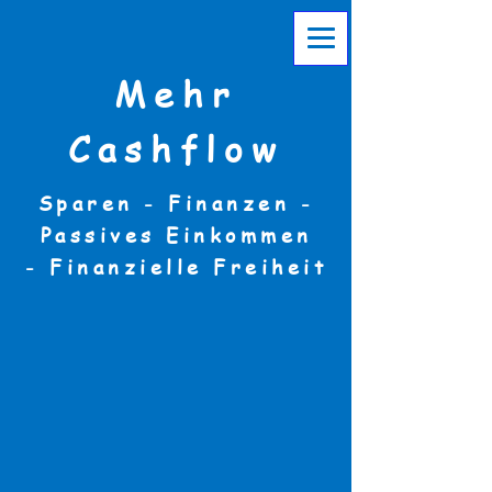
Mehr
Cashflow
Sparen - Finanzen -
Passives Einkommen
-
Finanzielle Freiheit